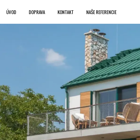
ÚVOD
DOPRAVA
KONTAKT
NAŠE REFERENCIE