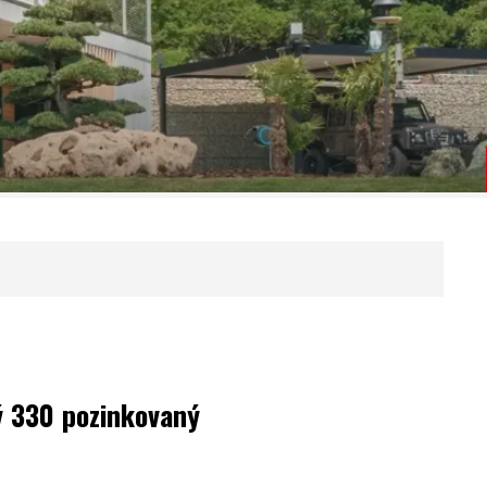
 330 pozinkovaný