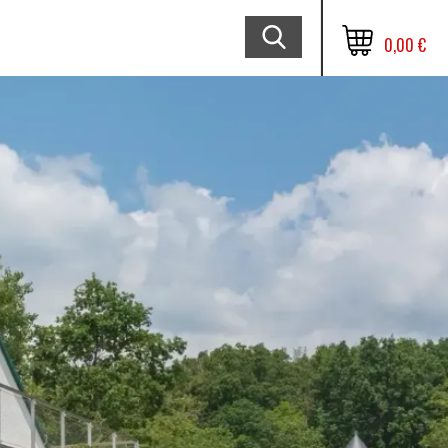
0,00 €