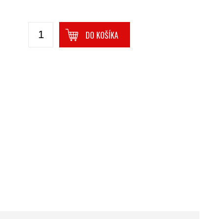
DO KOŠÍKA